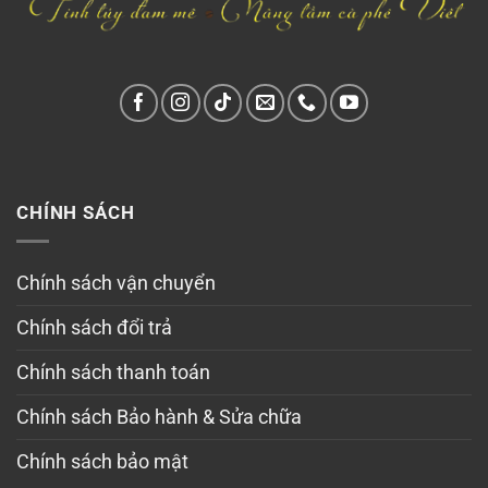
CHÍNH SÁCH
Chính sách vận chuyển
Chính sách đổi trả
Chính sách thanh toán
Chính sách Bảo hành & Sửa chữa
Chính sách bảo mật