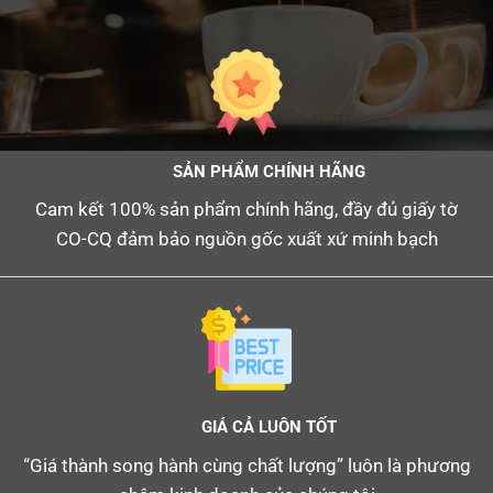
SẢN PHẨM CHÍNH HÃNG
Cam kết 100% sản phẩm chính hãng, đầy đủ giấy tờ
CO-CQ đảm bảo nguồn gốc xuất xứ minh bạch
GIÁ CẢ LUÔN TỐT
“Giá thành song hành cùng chất lượng” luôn là phương