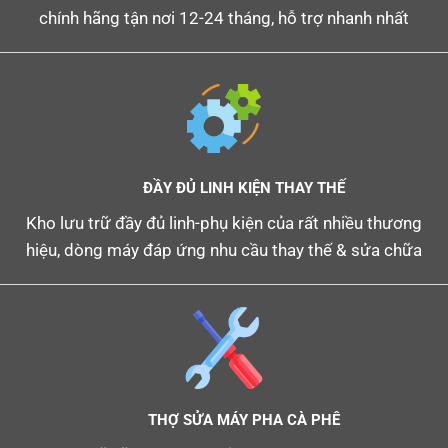
chính hãng tận nơi 12-24 tháng, hỗ trợ nhanh nhất
ĐẦY ĐỦ LINH KIỆN THAY THẾ
Kho lưu trữ đầy đủ linh-phụ kiện của rất nhiều thương
hiệu, dòng máy đáp ứng nhu cầu thay thế & sửa chữa
THỢ SỬA MÁY PHA CÀ PHÊ