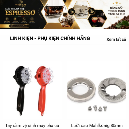
LINH KIỆN - PHỤ KIỆN CHÍNH HÃNG
Xem tất cả
Tay cầm vệ sinh máy pha cà
Lưỡi dao Mahlkönig 80mm