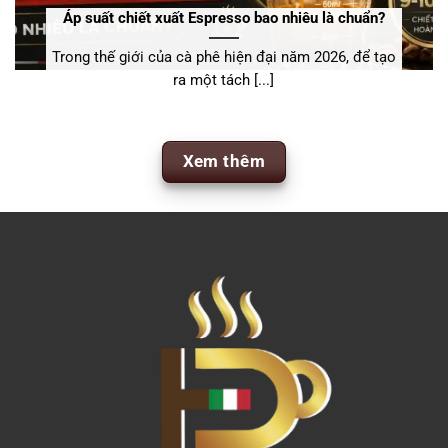
Áp suất chiết xuất Espresso bao nhiêu là chuẩn?
Trong thế giới của cà phê hiện đại năm 2026, để tạo
ra một tách [...]
Xem thêm