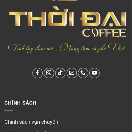
CHÍNH SÁCH
Chính sách vận chuyển