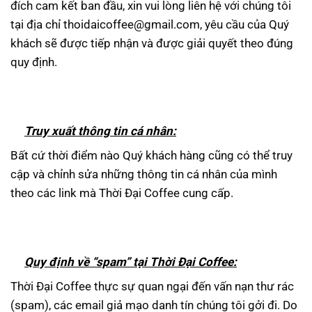
đích cam kết ban đầu, xin vui lòng liên hệ với chúng tôi
tại địa chỉ thoidaicoffee@gmail.com, yêu cầu của Quý
khách sẽ được tiếp nhận và được giải quyết theo đúng
quy định.
Truy xuất th
ông tin cá nhân:
Bất cứ thời điểm nào Quý khách hàng cũng có thể truy
cập và chỉnh sửa những thông tin cá nhân của mình
theo các link mà Thời Đại Coffee cung cấp.
Quy định về “spam” tại Thời Đại Coffee:
Thời Đại Coffee thực sự quan ngại đến vấn nạn thư rác
(spam), các email giả mạo danh tín chúng tôi gởi đi. Do