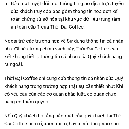
Bảo mật tuyệt đối mọi thông tin giao dịch trực tuyến
của khách truy cập bao gồm thông tin hóa đơn kế
toán chứng từ số hóa tại khu vực dữ liệu trung tâm
an toàn cấp 1 của Thời Đại Coffee.
Ngoại trừ các trường hợp về Sử dụng thông tin cá nhân
như đã nêu trong chính sách này, Thời Đại Coffee cam
kết không tiết lộ thông tin cá nhân của Quý khách hàng
ra ngoài.
Thời Đại Coffee chỉ cung cấp thông tin cá nhân của Quý
khách hàng trong trường hợp thật sự cần thiết như: Khi
có yêu cầu của các cơ quan pháp luật, cơ quan chức
năng có thẩm quyền.
Nếu Quý khách tin rằng bảo mật của quý khách tại Thời
Đại Coffee bị rò rỉ, xâm phạm, hay bị sử dụng sai mục