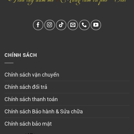
CHÍNH SÁCH
Chính sách vận chuyển
Chính sách đổi trả
Chính sách thanh toán
Chính sách Bảo hành & Sửa chữa
Chính sách bảo mật