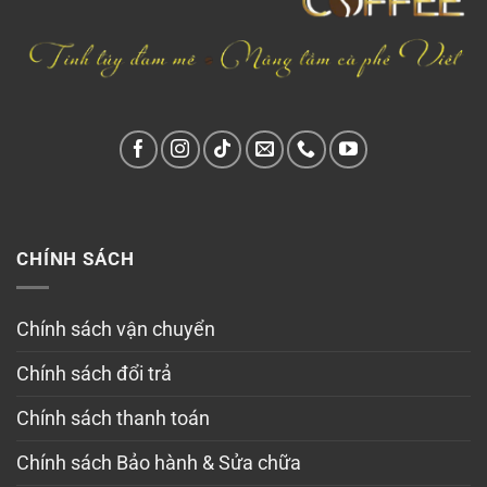
CHÍNH SÁCH
Chính sách vận chuyển
Chính sách đổi trả
Chính sách thanh toán
Chính sách Bảo hành & Sửa chữa