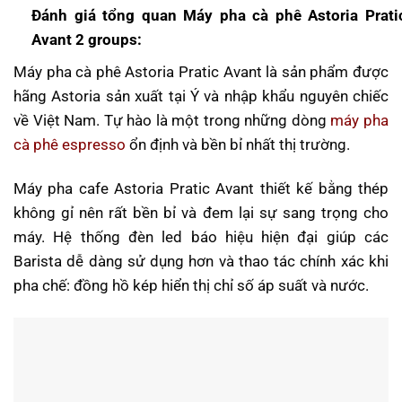
Đánh giá tổng quan Máy pha cà phê Astoria Prati
Avant 2 groups:
Máy pha cà phê Astoria Pratic Avant là sản phẩm được
hãng Astoria sản xuất tại Ý và nhập khẩu nguyên chiếc
về Việt Nam. Tự hào là một trong những dòng
máy pha
cà phê espresso
ổn định và bền bỉ nhất thị trường.
Máy pha cafe Astoria Pratic Avant thiết kế bằng thép
không gỉ nên rất bền bỉ và đem lại sự sang trọng cho
máy. Hệ thống đèn led báo hiệu hiện đại giúp các
Barista dễ dàng sử dụng hơn và thao tác chính xác khi
pha chế: đồng hồ kép hiển thị chỉ số áp suất và nước.