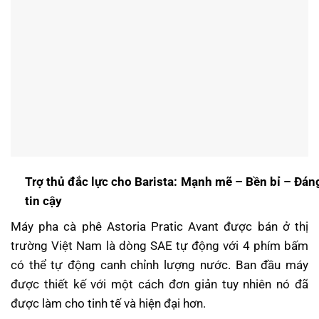
Trợ thủ đắc lực cho Barista: Mạnh mẽ – Bền bỉ – Đán
tin cậy
Máy pha cà phê Astoria Pratic Avant được bán ở thị
trường Việt Nam là dòng SAE tự động với 4 phím bấm
có thể tự động canh chỉnh lượng nước. Ban đầu máy
được thiết kế với một cách đơn giản tuy nhiên nó đã
được làm cho tinh tế và hiện đại hơn.