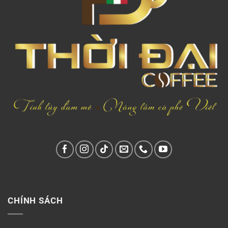
CHÍNH SÁCH