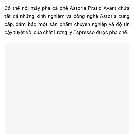
Có thể nói máy pha cà phê Astoria Pratic Avant chứa
tất cả những kinh nghiệm và công nghệ Astoria cung
cấp, đảm bảo một sản phẩm chuyên nghiệp và độ tin
cậy tuyệt vời của chất lượng ly Espresso được pha chế.